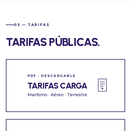
05 — TARIFAS
TARIFAS PÚBLICAS.
PDF · DESCARGABLE
TARIFAS CARGA
Marítimo · Aéreo · Terrestre