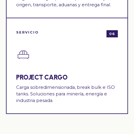
origen, transporte, aduanas y entrega final.
SERVICIO
06
PROJECT CARGO
Carga sobredimensionada, break bulk e ISO
tanks. Soluciones para minería, energía e
industria pesada.