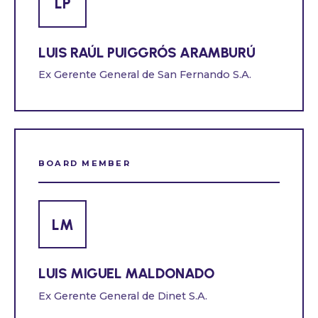
LP
LUIS RAÚL PUIGGRÓS ARAMBURÚ
Ex Gerente General de San Fernando S.A.
BOARD MEMBER
LM
LUIS MIGUEL MALDONADO
Ex Gerente General de Dinet S.A.