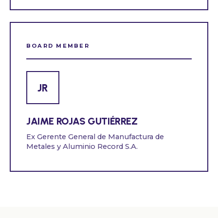
BOARD MEMBER
JR
JAIME ROJAS GUTIÉRREZ
Ex Gerente General de Manufactura de
Metales y Aluminio Record S.A.