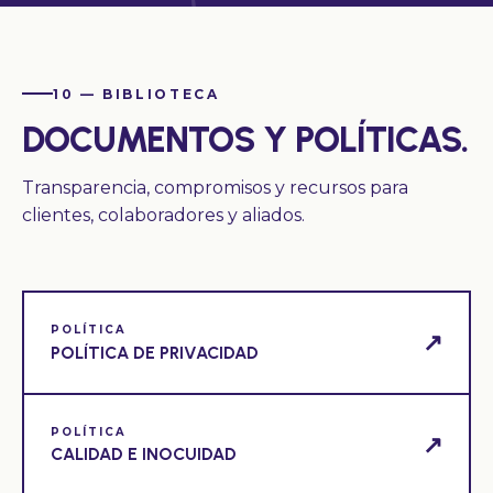
10 — BIBLIOTECA
DOCUMENTOS Y POLÍTICAS.
Transparencia, compromisos y recursos para
clientes, colaboradores y aliados.
POLÍTICA
↗
POLÍTICA DE PRIVACIDAD
POLÍTICA
↗
CALIDAD E INOCUIDAD