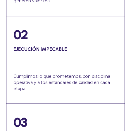
generen valor real.
02
EJECUCIÓN IMPECABLE
Cumplimos lo que prometemos, con disciplina
operativa y altos estándares de calidad en cada
etapa.
03