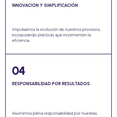
INNOVACIÓN Y SIMPLIFICACIÓN
Impulsamos la evolución de nuestros procesos,
incorporando prácticas que incrementen la
eficiencia.
04
RESPONSABILIDAD POR RESULTADOS
Asumimos plena responsabilidad por nuestras