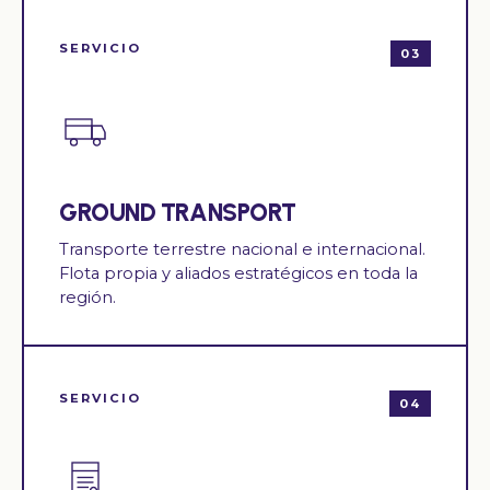
SERVICIO
03
GROUND TRANSPORT
Transporte terrestre nacional e internacional.
Flota propia y aliados estratégicos en toda la
región.
SERVICIO
04