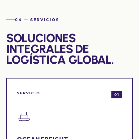
04 — SERVICIOS
SOLUCIONES
INTEGRALES DE
LOGÍSTICA GLOBAL.
SERVICIO
01