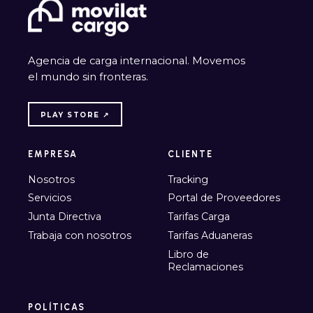
Agencia de carga internacional. Movemos
el mundo sin fronteras.
PLAY STORE ↗
EMPRESA
CLIENTE
Nosotros
Tracking
Servicios
Portal de Proveedores
Junta Directiva
Tarifas Carga
Trabaja con nosotros
Tarifas Aduaneras
Libro de
Reclamaciones
POLÍTICAS