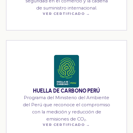
seguridad en el comercio y la cadena
de suministro internacional.
VER CERTIFICADO →
HUELLA DE CARBONO PERÚ
Programa del Ministerio del Ambiente
del Perú que reconoce el compromiso
con la medición y reducción de
emisiones de CO₂.
VER CERTIFICADO →