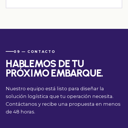
09 — CONTACTO
HABLEMOS DE TU
PRÓXIMO EMBARQUE.
Nuestro equipo está listo para diseñar la
solución logística que tu operación necesita.
Contáctanos y recibe una propuesta en menos
de 48 horas.