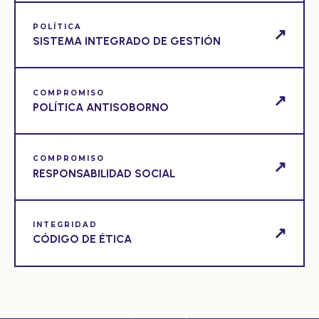
POLÍTICA
↗
SISTEMA INTEGRADO DE GESTIÓN
COMPROMISO
↗
POLÍTICA ANTISOBORNO
COMPROMISO
↗
RESPONSABILIDAD SOCIAL
INTEGRIDAD
↗
CÓDIGO DE ÉTICA