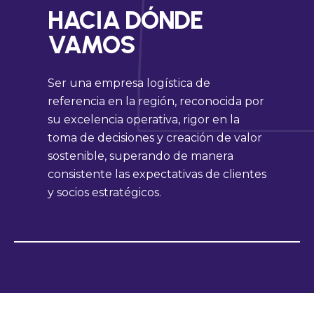
HACIA DÓNDE
VAMOS
Ser una empresa logística de
referencia en la región, reconocida por
su excelencia operativa, rigor en la
toma de decisiones y creación de valor
sostenible, superando de manera
consistente las expectativas de clientes
y socios estratégicos.