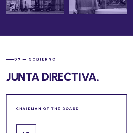
07 — GOBIERNO
JUNTA DIRECTIVA.
CHAIRMAN OF THE BOARD