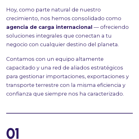
Hoy, como parte natural de nuestro
crecimiento, nos hemos consolidado como
agencia de carga internacional
— ofreciendo
soluciones integrales que conectan a tu
negocio con cualquier destino del planeta.
Contamos con un equipo altamente
capacitado y una red de aliados estratégicos
para gestionar importaciones, exportaciones y
transporte terrestre con la misma eficiencia y
confianza que siempre nos ha caracterizado.
01