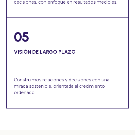
decisiones, con enfoque en resultados medibles.
05
VISIÓN DE LARGO PLAZO
Construimos relaciones y decisiones con una
mirada sostenible, orientada al crecimiento
ordenado.