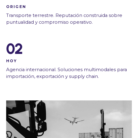
ORIGEN
Transporte terrestre. Reputación construida sobre
puntualidad y compromiso operativo.
02
HOY
Agencia internacional. Soluciones multimodales para
importación, exportación y supply chain.