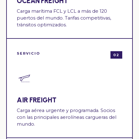
OCEAN FREIGHT
Carga marítima FCL y LCL a más de 120
puertos del mundo. Tarifas competitivas,
tránsitos optimizados.
SERVICIO
02
AIR FREIGHT
Carga aérea urgente y programada. Socios
con las principales aerolíneas cargueras del
mundo.