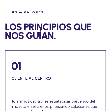
03 — VALORES
LOS PRINCIPIOS QUE
NOS GUÍAN.
01
CLIENTE AL CENTRO
Tomamos decisiones estratégicas partiendo del
impacto en el cliente, priorizando soluciones que