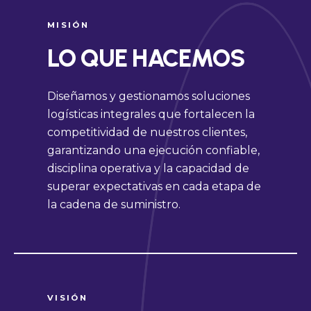
MISIÓN
LO QUE HACEMOS
Diseñamos y gestionamos soluciones
logísticas integrales que fortalecen la
competitividad de nuestros clientes,
garantizando una ejecución confiable,
disciplina operativa y la capacidad de
superar expectativas en cada etapa de
la cadena de suministro.
VISIÓN