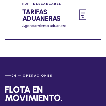
PDF · DESCARGABLE
TARIFAS
ADUANERAS
Agenciamiento aduanero
06 — OPERACIONES
FLOTA EN
MOVIMIENTO.