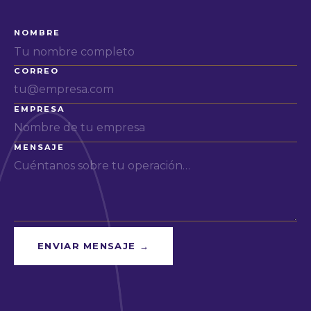
NOMBRE
CORREO
EMPRESA
MENSAJE
ENVIAR MENSAJE →